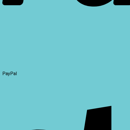
PayPal