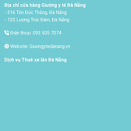
Địa chỉ cửa hàng Giường y tế Đà Nẵng
- 316 Tôn Đức Thắng, Đà Nẵng
- 120 Lương Trúc Đàm, Đà Nẵng
Điện thoại: 093 505 7074
Website: Giuongytedanang.vn
Dịch vụ
Thuê xe lăn Đà Nẵng