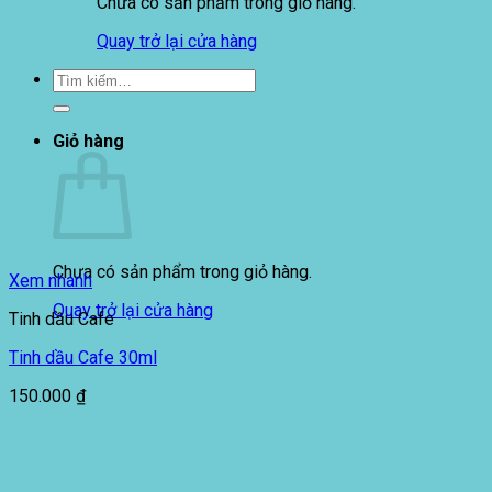
Chưa có sản phẩm trong giỏ hàng.
Quay trở lại cửa hàng
Tìm
kiếm:
Giỏ hàng
Chưa có sản phẩm trong giỏ hàng.
Xem nhanh
Quay trở lại cửa hàng
Tinh dầu Cafe
Tinh dầu Cafe 30ml
150.000
₫