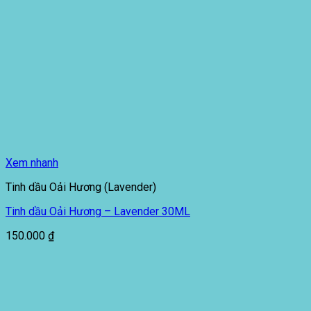
Xem nhanh
Tinh dầu Oải Hương (Lavender)
Tinh dầu Oải Hương – Lavender 30ML
150.000
₫