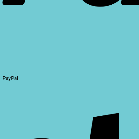
PayPal