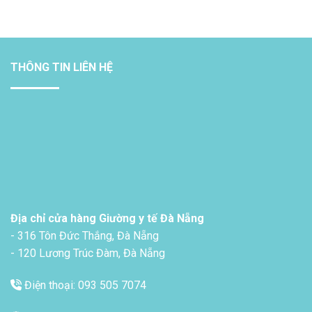
THÔNG TIN LIÊN HỆ
Địa chỉ cửa hàng Giường y tế Đà Nẵng
- 316 Tôn Đức Thắng, Đà Nẵng
- 120 Lương Trúc Đàm, Đà Nẵng
Điện thoại: 093 505 7074