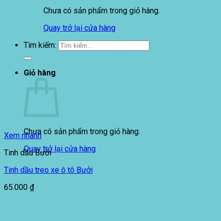
Chưa có sản phẩm trong giỏ hàng.
Quay trở lại cửa hàng
Tìm kiếm:
Giỏ hàng
Chưa có sản phẩm trong giỏ hàng.
Xem nhanh
Quay trở lại cửa hàng
Tinh dầu Bưởi
Tinh dầu treo xe ô tô Bưởi
65.000
₫