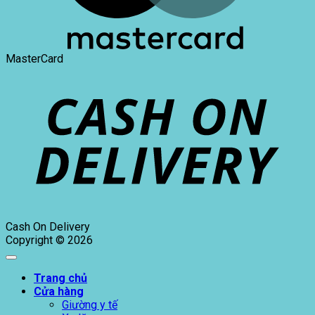
MasterCard
Cash On Delivery
Copyright © 2026
Trang chủ
Cửa hàng
Giường y tế