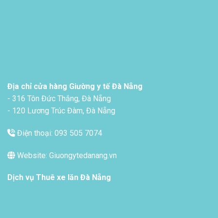
Địa chỉ cửa hàng Giường y tế Đà Nẵng
- 316 Tôn Đức Thắng, Đà Nẵng
- 120 Lương Trúc Đàm, Đà Nẵng
Điện thoại: 093 505 7074
Website: Giuongytedanang.vn
Dịch vụ
Thuê xe lăn Đà Nẵng