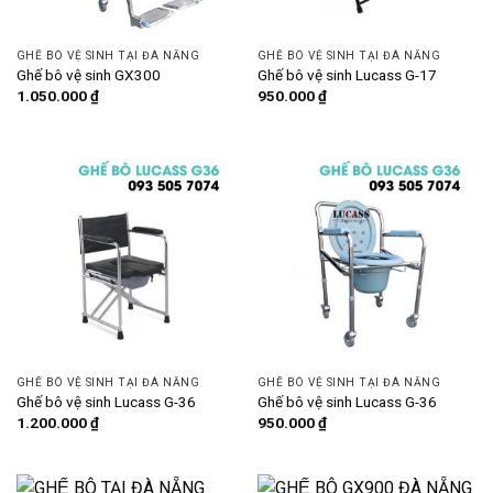
GHẾ BÔ VỆ SINH TẠI ĐÀ NẴNG
GHẾ BÔ VỆ SINH TẠI ĐÀ NẴNG
Ghế bô vệ sinh GX300
Ghế bô vệ sinh Lucass G-17
1.050.000
₫
950.000
₫
GHẾ BÔ VỆ SINH TẠI ĐÀ NẴNG
GHẾ BÔ VỆ SINH TẠI ĐÀ NẴNG
Ghế bô vệ sinh Lucass G-36
Ghế bô vệ sinh Lucass G-36
1.200.000
₫
950.000
₫