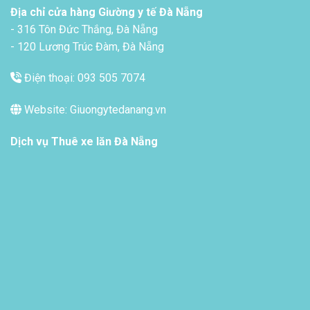
Địa chỉ cửa hàng Giường y tế Đà Nẵng
- 316 Tôn Đức Thắng, Đà Nẵng
- 120 Lương Trúc Đàm, Đà Nẵng
Điện thoại: 093 505 7074
Website: Giuongytedanang.vn
Dịch vụ
Thuê xe lăn Đà Nẵng