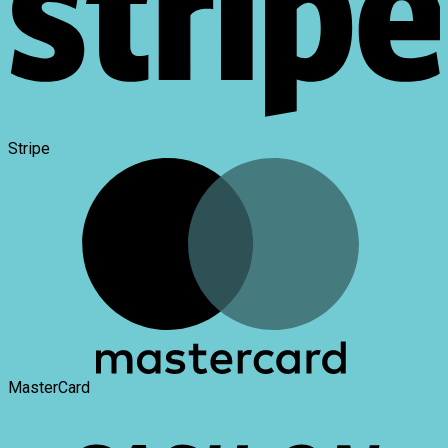
Stripe
MasterCard