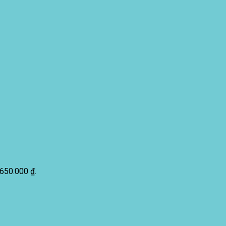
1.650.000 ₫.