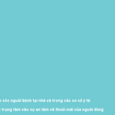
sóc người bệnh tại nhà và trong các cơ sở y tế.
 trọng tâm vào sự an tâm và thoải mái của người dùng.