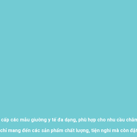
 cấp các mẫu giường y tế đa dạng, phù hợp cho nhu cầu chăm 
chỉ mang đến các sản phẩm chất lượng, tiện nghi mà còn đặt