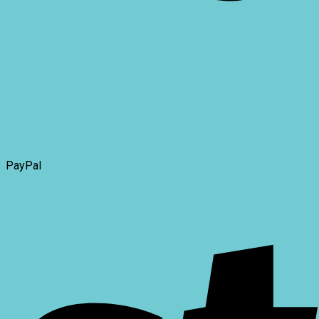
PayPal