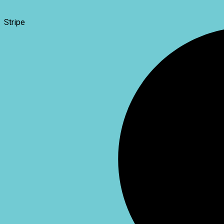
Stripe