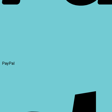
PayPal