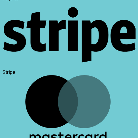
Stripe