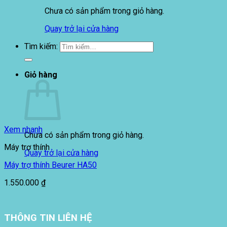
Chưa có sản phẩm trong giỏ hàng.
Quay trở lại cửa hàng
Tìm kiếm:
Giỏ hàng
Xem nhanh
Chưa có sản phẩm trong giỏ hàng.
Máy trợ thính
Quay trở lại cửa hàng
Máy trợ thính Beurer HA50
1.550.000
₫
THÔNG TIN LIÊN HỆ