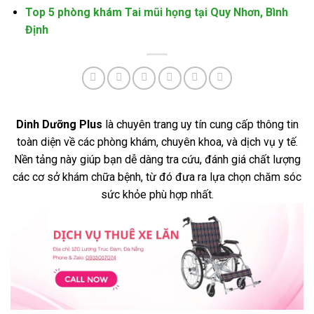
Top 5 phòng khám Tai mũi họng tại Quy Nhơn, Bình
Định
Dinh Dưỡng Plus
là chuyên trang uy tín cung cấp thông tin
toàn diện về các phòng khám, chuyên khoa, và dịch vụ y tế.
Nền tảng này giúp bạn dễ dàng tra cứu, đánh giá chất lượng
các cơ sở khám chữa bệnh, từ đó đưa ra lựa chọn chăm sóc
sức khỏe phù hợp nhất.