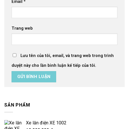
Email
*
Trang web
Lưu tên của tôi, email, và trang web trong trình
duyệt này cho lần bình luận kế tiếp của tôi.
SẢN PHẨM
Xe lăn điện XE 1002