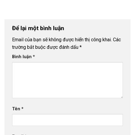
Để lại một bình luận
Email của bạn sẽ không được hiển thị công khai.
Các
trường bắt buộc được đánh dấu
*
Bình luận
*
Tên
*