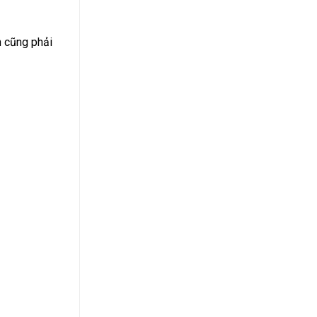
n cũng phải