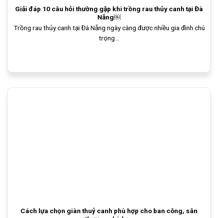
Giải đáp 10 câu hỏi thường gặp khi trồng rau thủy canh tại Đà
Nẵng￼
Trồng rau thủy canh tại Đà Nẵng ngày càng được nhiều gia đình chú
trọng...
Cách lựa chọn giàn thuỷ canh phù hợp cho ban công, sân