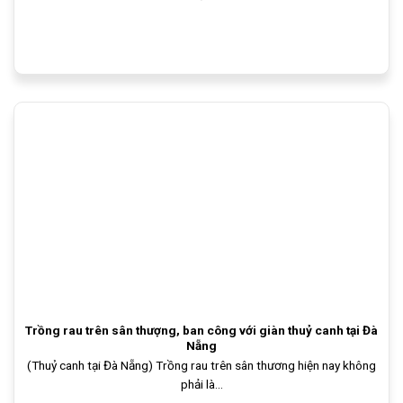
Trồng rau trên sân thượng, ban công với giàn thuỷ canh tại Đà
Nẵng
(Thuỷ canh tại Đà Nẵng) Trồng rau trên sân thương hiện nay không
phải là...