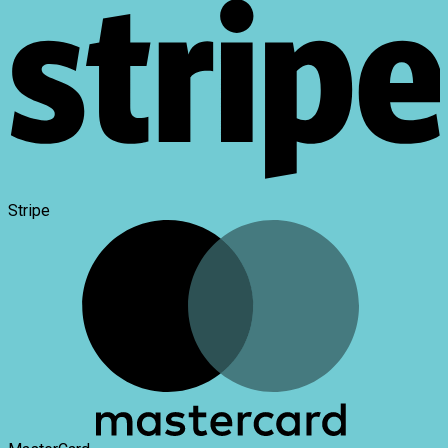
Stripe