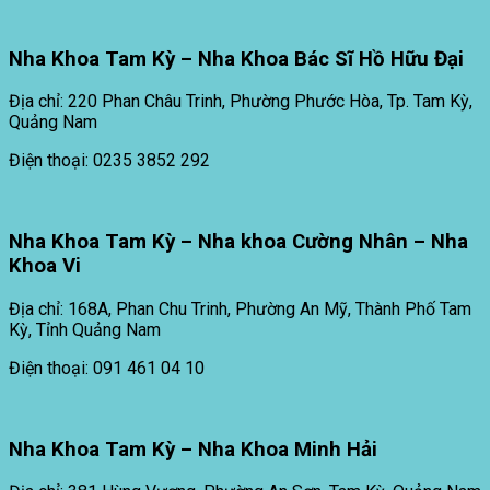
Nha Khoa Tam Kỳ – Nha Khoa Bác Sĩ Hồ Hữu Đại
Địa chỉ: 220 Phan Châu Trinh, Phường Phước Hòa, Tp. Tam Kỳ,
Quảng Nam
Điện thoại: 0235 3852 292
Nha Khoa Tam Kỳ – Nha khoa Cường Nhân – Nha
Khoa Vi
Địa chỉ: 168A, Phan Chu Trinh, Phường An Mỹ, Thành Phố Tam
Kỳ, Tỉnh Quảng Nam
Điện thoại: 091 461 04 10
Nha Khoa Tam Kỳ – Nha Khoa Minh Hải