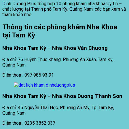
Dinh Dưỡng Plus tổng hợp 10 phòng khám nha khoa Uy tín –
chất lượng tại Thành phố Tam Kỳ, Quảng Nam, các bạn xem và
tham khảo nhé
Thông tin các phòng khám Nha Khoa
tại Tam Kỳ
Nha Khoa Tam Kỳ – Nha Khoa Văn Chương
Địa chỉ: 76 Huỳnh Thúc Kháng, Phường An Xuân, Tam Kỳ,
Quảng Nam
Điện thoại: 097 985 93 91
Nha Khoa Tam Kỳ – Nha Khoa Duong Thanh Son
Địa chỉ: 45 Nguyễn Thái Học, Phường An Mỹ, Tp. Tam Kỳ,
Quảng Nam
Điện thoại: 0235 3852 037