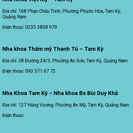
Địa chỉ: 168 Phan Châu Trinh, Phường Phước Hòa, Tam Kỳ,
Quảng Nam
Điện thoại: 0235 3858 979
Nha khoa Thẩm mỹ Thanh Tú – Tam Kỳ
Địa chỉ: 28 Đường 24/3, Phường An Sơn, Tam Kỳ, Quảng Nam
Điện thoại: 093 571 67 72
Nha Khoa Tam Kỳ – Nha khoa Bs Bùi Duy Khả
Địa chỉ: 127 Hùng Vương, Phường An Mỹ, Tam Kỳ, Quảng Nam
Điện thoại: