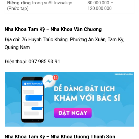
Niềng răng
trong suốt Invisalign
80.000.000 –
(Phức tạp)
120.000.000
Nha Khoa Tam Kỳ – Nha Khoa Văn Chương
Địa chỉ: 76 Huỳnh Thúc Kháng, Phường An Xuân, Tam Kỳ,
Quảng Nam
Điện thoại: 097 985 93 91
Nha Khoa Tam Kỳ – Nha Khoa Duong Thanh Son