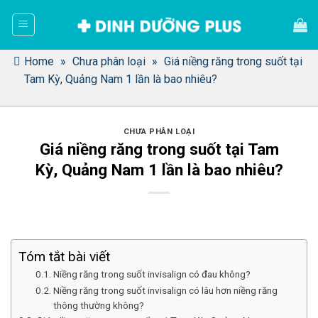
Bỏ
qua
nội
dung
Home
»
Chưa phân loại
»
Giá niềng răng trong suốt tại
Tam Kỳ, Quảng Nam 1 lần là bao nhiêu?
CHƯA PHÂN LOẠI
Giá niềng răng trong suốt tại Tam
Kỳ, Quảng Nam 1 lần là bao nhiêu?
Tóm tắt bài viết
Niềng răng trong suốt invisalign có đau không?
Niềng răng trong suốt invisalign có lâu hơn niềng răng
thông thường không?