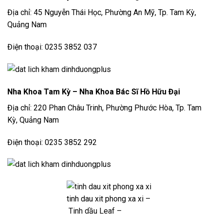
Địa chỉ: 45 Nguyễn Thái Học, Phường An Mỹ, Tp. Tam Kỳ,
Quảng Nam
Điện thoại: 0235 3852 037
Nha Khoa Tam Kỳ – Nha Khoa Bác Sĩ Hồ Hữu Đại
Địa chỉ: 220 Phan Châu Trinh, Phường Phước Hòa, Tp. Tam
Kỳ, Quảng Nam
Điện thoại: 0235 3852 292
tinh dau xit phong xa xi –
Tinh dầu Leaf –