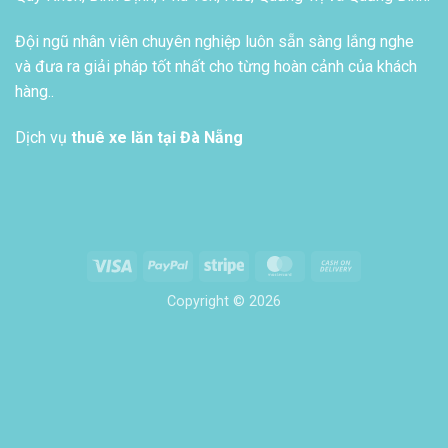
Đội ngũ nhân viên chuyên nghiệp luôn sẵn sàng lắng nghe
và đưa ra giải pháp tốt nhất cho từng hoàn cảnh của khách
hàng..
Dịch vụ
thuê xe lăn tại Đà Nẵng
Visa
PayPal
Stripe
MasterCard
Cash
On
Copyright © 2026
Delivery