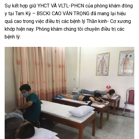
Sự kết hợp giữ YHCT VÀ VLTL-PHCN của phòng khám đông
y tại Tam Kỳ – BSCKI CAO VĂN TRỌNG đã mang lại hiệu
quả cao trong việc điều trị các bệnh lý Thần kinh- Cơ xương
khớp hiện nay. Phòng khám chúng tôi chuyên điều trị các
bệnh lý: