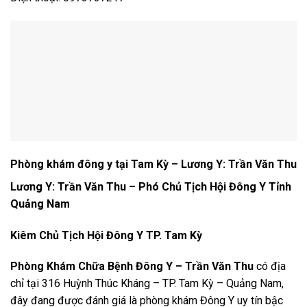
Phòng khám đông y tại Tam Kỳ –
Lương Y: Trần Văn Thu
Lương Y: Trần Văn Thu – Phó Chủ Tịch Hội Đông Y Tỉnh
Quảng Nam
Kiêm Chủ Tịch Hội Đông Y TP. Tam Kỳ
Phòng Khám Chữa Bệnh Đông Y – Trần Văn Thu
có địa
chỉ tại 316 Huỳnh Thúc Kháng – TP. Tam Kỳ – Quảng Nam,
đây đang được đánh giá là phòng khám Đông Y uy tín bậc