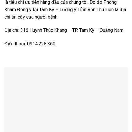
là tiêu chí ưu tiên hàng đầu của chúng tôi. Do đó Phòng
Khám Đông y tại Tam Kỳ – Lương y Trần Văn Thu luôn là địa
chỉ tin cậy của người bệnh.
Địa chỉ: 316 Huỳnh Thúc Kháng – TP. Tam Kỳ – Quảng Nam
Điện thoại: 0914.228.360