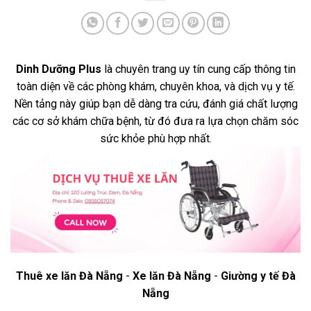
Dinh Dưỡng Plus
là chuyên trang uy tín cung cấp thông tin
toàn diện về các phòng khám, chuyên khoa, và dịch vụ y tế.
Nền tảng này giúp bạn dễ dàng tra cứu, đánh giá chất lượng
các cơ sở khám chữa bệnh, từ đó đưa ra lựa chọn chăm sóc
sức khỏe phù hợp nhất.
Thuê xe lăn Đà Nẵng
-
Xe lăn Đà Nẵng
-
Giường y tế Đà
Nẵng