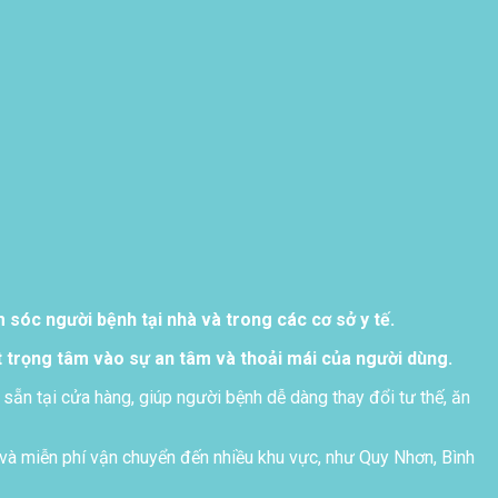
sóc người bệnh tại nhà và trong các cơ sở y tế.
 trọng tâm vào sự an tâm và thoải mái của người dùng.
 sẵn tại cửa hàng, giúp người bệnh dễ dàng thay đổi tư thế, ăn
và miễn phí vận chuyển đến nhiều khu vực, như Quy Nhơn, Bình