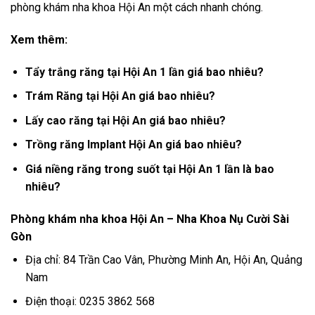
phòng khám nha khoa Hội An một cách nhanh chóng.
Xem thêm:
Tẩy trắng răng tại Hội An 1 lần giá bao nhiêu?
Trám Răng tại Hội An giá bao nhiêu?
Lấy cao răng tại Hội An giá bao nhiêu?
Trồng răng Implant Hội An giá bao nhiêu?
Giá niềng răng trong suốt tại Hội An 1 lần là bao
nhiêu?
Phòng khám nha khoa Hội An – Nha Khoa Nụ Cười Sài
Gòn
Địa chỉ: 84 Trần Cao Vân, Phường Minh An, Hội An, Quảng
Nam
Điện thoại: 0235 3862 568