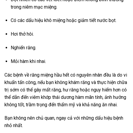
trong niêm mạc miệng.
Có các dấu hiệu khô miệng hoặc giảm tiết nước bọt.
Hơi thở hôi.
Nghiến răng.
Mỏi hàm khi nhai.
Các bệnh về răng miệng hầu hết có nguyên nhân đều là do vi
khuẩn tấn công, nếu bạn không khám răng và thực hiện chữa
trị sớm có thể gây mất răng, hư răng hoặc nguy hiểm hơn có
thể dẫn đến viêm khớp thái dương hàm mãn tính, ảnh hưởng
không tốt, trầm trọng đến thẩm mỹ và khả năng ăn nhai.
Bạn không nên chủ quan, ngay cả với những dấu hiệu bệnh
nhỏ nhất.