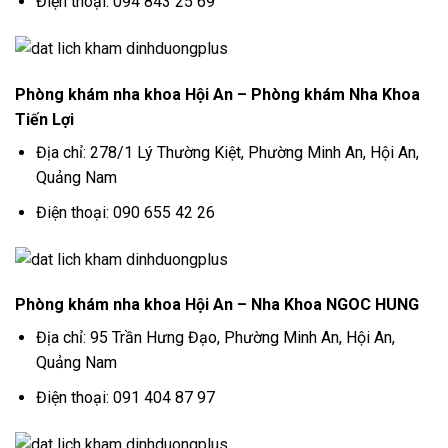
Điện thoại: 094 843 25 69
Phòng khám nha khoa Hội An – Phòng khám Nha Khoa
Tiến Lợi
Địa chỉ: 278/1 Lý Thường Kiệt, Phường Minh An, Hội An,
Quảng Nam
Điện thoại: 090 655 42 26
Phòng khám nha khoa Hội An – Nha Khoa NGOC HUNG
Địa chỉ: 95 Trần Hưng Đạo, Phường Minh An, Hội An,
Quảng Nam
Điện thoại: 091 404 87 97