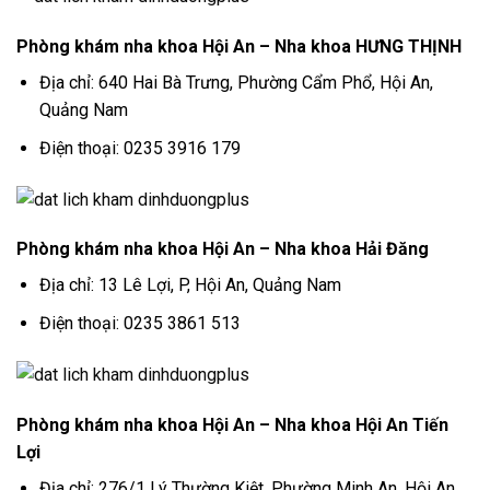
Phòng khám nha khoa Hội An – Nha khoa HƯNG THỊNH
Địa chỉ: 640 Hai Bà Trưng, Phường Cẩm Phổ, Hội An,
Quảng Nam
Điện thoại: 0235 3916 179
Phòng khám nha khoa Hội An – Nha khoa Hải Đăng
Địa chỉ: 13 Lê Lợi, P, Hội An, Quảng Nam
Điện thoại: 0235 3861 513
Phòng khám nha khoa Hội An – Nha khoa Hội An Tiến
Lợi
Địa chỉ: 276/1 Lý Thường Kiệt, Phường Minh An, Hội An,