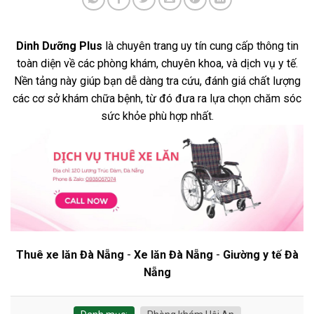
Dinh Dưỡng Plus
là chuyên trang uy tín cung cấp thông tin
toàn diện về các phòng khám, chuyên khoa, và dịch vụ y tế.
Nền tảng này giúp bạn dễ dàng tra cứu, đánh giá chất lượng
các cơ sở khám chữa bệnh, từ đó đưa ra lựa chọn chăm sóc
sức khỏe phù hợp nhất.
Thuê xe lăn Đà Nẵng
-
Xe lăn Đà Nẵng
-
Giường y tế Đà
Nẵng