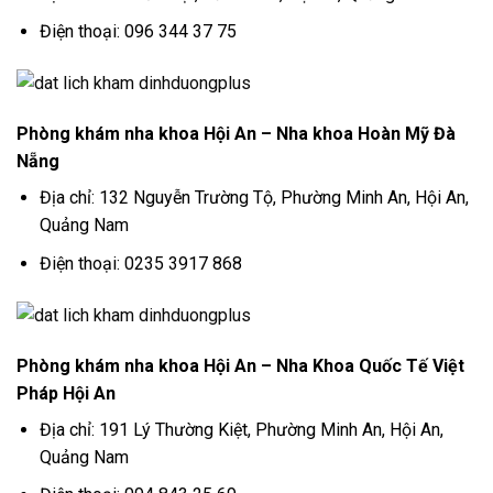
Điện thoại: 096 344 37 75
Phòng khám nha khoa Hội An – Nha khoa Hoàn Mỹ Đà
Nẵng
Địa chỉ: 132 Nguyễn Trường Tộ, Phường Minh An, Hội An,
Quảng Nam
Điện thoại: 0235 3917 868
Phòng khám nha khoa Hội An – Nha Khoa Quốc Tế Việt
Pháp Hội An
Địa chỉ: 191 Lý Thường Kiệt, Phường Minh An, Hội An,
Quảng Nam