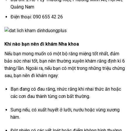
Quảng Nam
Điện thoại: 090 655 42 26
Khi nào bạn nên đi khám Nha khoa
Nếu bạn mong muốn có một bộ răng miệng tốt nhất, đảm
bảo sức nhai tốt, bạn nên thường xuyên khám răng định kì 6
tháng/lần. Ngoài ra, nếu bạn có một trong những triệu chứng
sau, bạn nên đi khám ngay:
Bạn đang có đau răng, nhức răng khi nhai thức ăn hoặc
các cơn đau thành từng cơn bất thường.
Sưng nếu, có xuất huyết ở lưỡi, nướu hoặc vùng xương
hàm.
Đột nhiên có các vết loét hoặc điểm không bình thường