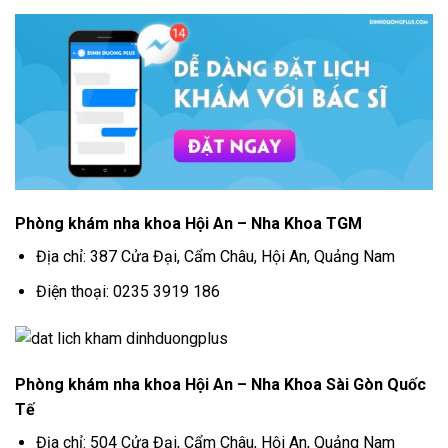
Phòng khám nha khoa Hội An – Nha Khoa TGM
Địa chỉ: 387 Cửa Đại, Cẩm Châu, Hội An, Quảng Nam
Điện thoại: 0235 3919 186
Phòng khám nha khoa Hội An – Nha Khoa Sài Gòn Quốc
Tế
Địa chỉ: 504 Cửa Đại, Cẩm Châu, Hội An, Quảng Nam