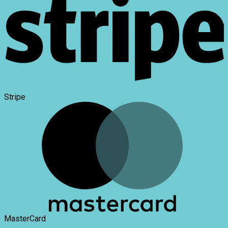
Stripe
MasterCard