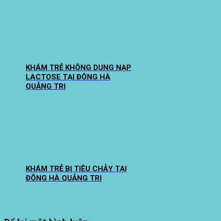
KHÁM TRẺ KHÔNG DUNG NẠP
LACTOSE TẠI ĐÔNG HÀ
QUẢNG TRỊ
KHÁM TRẺ BỊ TIÊU CHẢY TẠI
ĐÔNG HÀ QUẢNG TRỊ