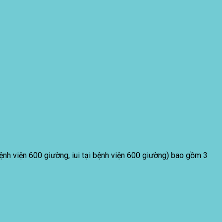
bệnh viện 600 giường, iui tại bệnh viện 600 giường) bao gồm 3