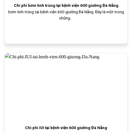
Chi phí bơm tinh trùng tại bệnh viện 600 giường Đà Nẵng
bơm tinh trùng tại bệnh viện 600 giường Đà Nẵng. Đây là một trong
những...
Chi phí IUI tại bệnh viện 600 giường Đà Nẵng