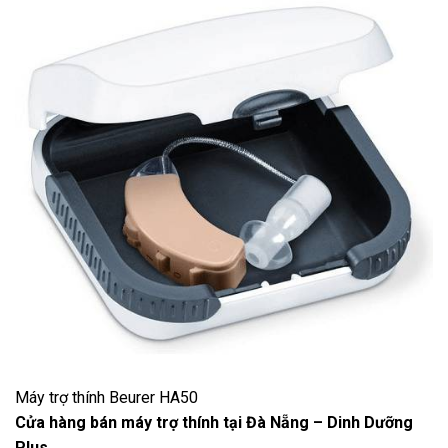
Máy trợ thính Beurer HA50
Cửa hàng bán máy trợ thính tại Đà Nẵng – Dinh Dưỡng
Plus