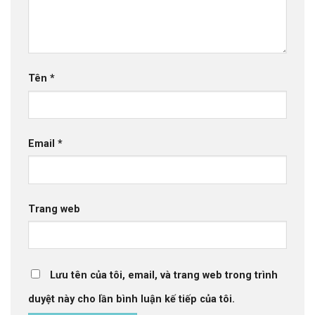
Tên
*
Email
*
Trang web
Lưu tên của tôi, email, và trang web trong trình
duyệt này cho lần bình luận kế tiếp của tôi.