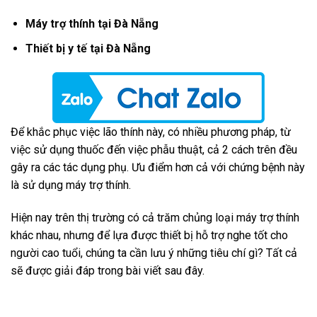
Máy trợ thính tại Đà Nẵng
Thiết bị y tế tại Đà Nẵng
Để khắc phục việc lão thính này, có nhiều phương pháp, từ
việc sử dụng thuốc đến việc phẫu thuật, cả 2 cách trên đều
gây ra các tác dụng phụ. Ưu điểm hơn cả với chứng bệnh này
là sử dụng máy trợ thính.
Hiện nay trên thị trường có cả trăm chủng loại máy trợ thính
khác nhau, nhưng để lựa được thiết bị hỗ trợ nghe tốt cho
người cao tuổi, chúng ta cần lưu ý những tiêu chí gì? Tất cả
sẽ được giải đáp trong bài viết sau đây.