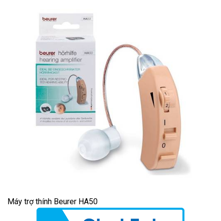
Máy trợ thính Beurer HA50