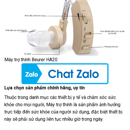
Máy trợ thính Beurer HA20
Lựa chọn sản phẩm ch
ính hãng, uy tín
Thuộc trong danh mục các thiết bị y tế và chăm sóc sức
khỏe cho mọi người, Máy trợ thính là sản phẩm ảnh hưởng
trực tiếp đến sức khỏe của người sử dụng, đặc biệt thiết bị
này sẽ phải sử dụng liên tục nhiều giờ trong ngày.