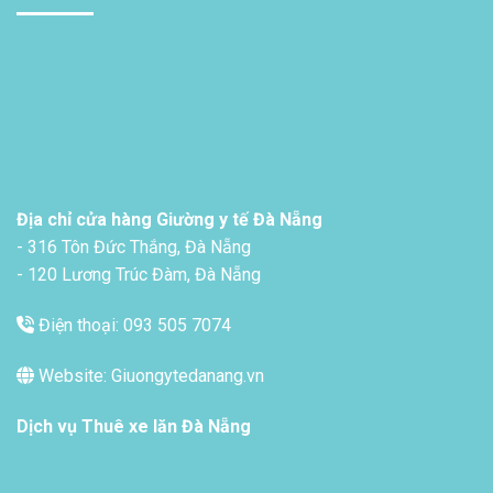
Địa chỉ cửa hàng Giường y tế Đà Nẵng
- 316 Tôn Đức Thắng, Đà Nẵng
- 120 Lương Trúc Đàm, Đà Nẵng
Điện thoại: 093 505 7074
Website: Giuongytedanang.vn
Dịch vụ
Thuê xe lăn Đà Nẵng