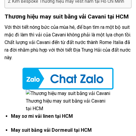
Kim Bespoke Thương hiệu may vest nam tại Hồ Chí Minh
Thương hiệu may suit bằng vải Cavani tại HCM
Với thời tiết nóng bức của mùa hé, để bạn tìm ra một bộ suit
mặc đi làm thì vải của Cavani không phải là một lựa chọn tồi.
Chất lượng vải Cavani đến từ đất nước thành Rome Italia đã
ra đời nhằm phù hợp với thời tiết Địa Trung Hải của đất nước
này.
Thương hiệu may suit bằng vải Cavani
tại HCM
May sơ mi vải linen tại HCM
May suit bằng vải Dormeuil tại HCM