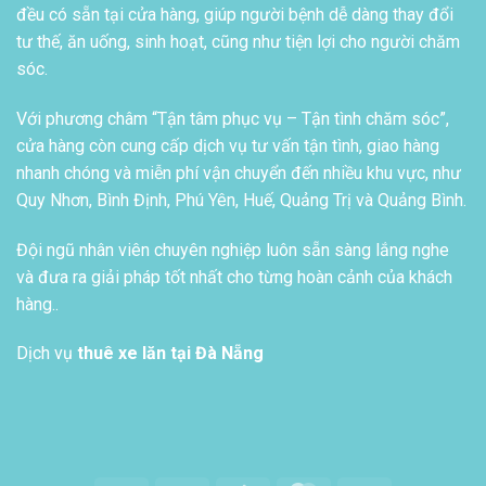
đều có sẵn tại cửa hàng, giúp người bệnh dễ dàng thay đổi
tư thế, ăn uống, sinh hoạt, cũng như tiện lợi cho người chăm
sóc.
Với phương châm “Tận tâm phục vụ – Tận tình chăm sóc”,
cửa hàng còn cung cấp dịch vụ tư vấn tận tình, giao hàng
nhanh chóng và miễn phí vận chuyển đến nhiều khu vực, như
Quy Nhơn, Bình Định, Phú Yên, Huế, Quảng Trị và Quảng Bình.
Đội ngũ nhân viên chuyên nghiệp luôn sẵn sàng lắng nghe
và đưa ra giải pháp tốt nhất cho từng hoàn cảnh của khách
hàng..
Dịch vụ
thuê xe lăn tại Đà Nẵng