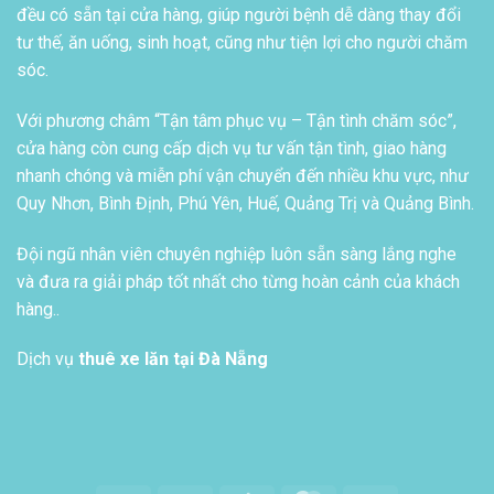
đều có sẵn tại cửa hàng, giúp người bệnh dễ dàng thay đổi
tư thế, ăn uống, sinh hoạt, cũng như tiện lợi cho người chăm
sóc.
Với phương châm “Tận tâm phục vụ – Tận tình chăm sóc”,
cửa hàng còn cung cấp dịch vụ tư vấn tận tình, giao hàng
nhanh chóng và miễn phí vận chuyển đến nhiều khu vực, như
Quy Nhơn, Bình Định, Phú Yên, Huế, Quảng Trị và Quảng Bình.
Đội ngũ nhân viên chuyên nghiệp luôn sẵn sàng lắng nghe
và đưa ra giải pháp tốt nhất cho từng hoàn cảnh của khách
hàng..
Dịch vụ
thuê xe lăn tại Đà Nẵng