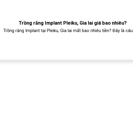
Trồng răng Implant Pleiku, Gia lai giá bao nhiêu?
Trồng răng Implant tại Pleiku, Gia lai mất bao nhiêu tiền? Đây là câu 