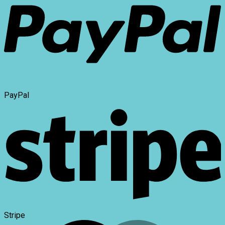
PayPal
Stripe