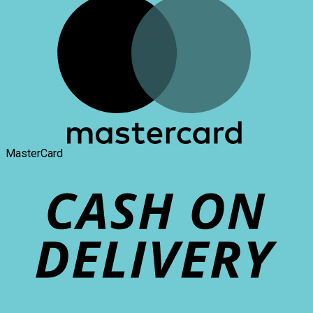
MasterCard