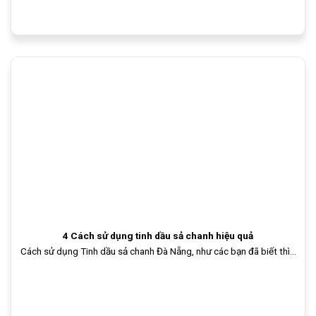
4 Cách sử dụng tinh dầu sả chanh hiệu quả
Cách sử dụng Tinh dầu sả chanh Đà Nẵng, như các bạn đã biết thì...