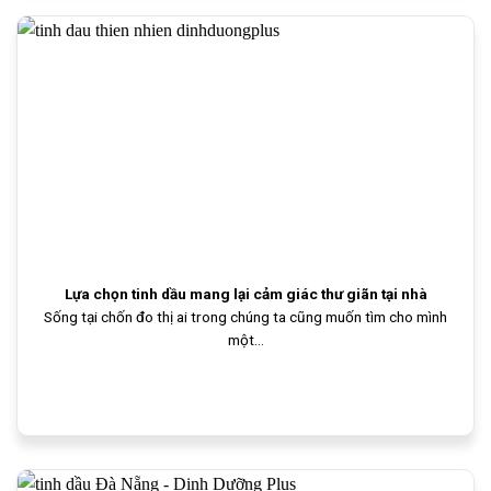
Lựa chọn tinh dầu mang lại cảm giác thư giãn tại nhà
Sống tại chốn đo thị ai trong chúng ta cũng muốn tìm cho mình
một...