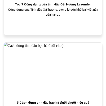
Top 7 Công dụng của tinh dầu Oải Hương Lavender
Công dụng của Tinh dầu Oải hương, trong khuôn khổ bài viết này
cửa hàng...
5 Cách dùng tinh dầu bạc hà đuổi chuột hiệu quả