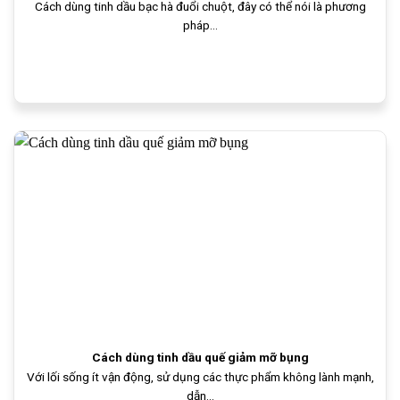
Cách dùng tinh dầu bạc hà đuổi chuột, đây có thể nói là phương
pháp...
Cách dùng tinh dầu quế giảm mỡ bụng
Với lối sống ít vận động, sử dụng các thực phẩm không lành mạnh,
dẫn...