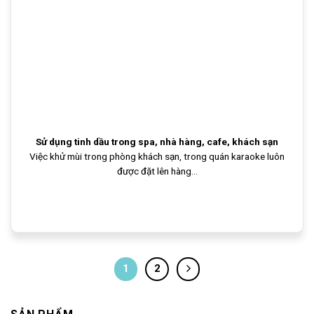
Sử dụng tinh dầu trong spa, nhà hàng, cafe, khách sạn
Việc khử mùi trong phòng khách sạn, trong quán karaoke luôn
được đặt lên hàng...
1
2