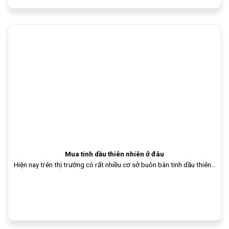
Mua tinh dầu thiên nhiên ở đâu
Hiện nay trên thị trường có rất nhiều cơ sở buôn bán tinh dầu thiên...