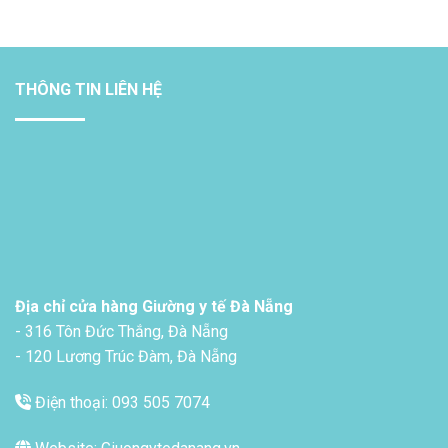
THÔNG TIN LIÊN HỆ
Địa chỉ cửa hàng Giường y tế Đà Nẵng
- 316 Tôn Đức Thắng, Đà Nẵng
- 120 Lương Trúc Đàm, Đà Nẵng
Điện thoại: 093 505 7074