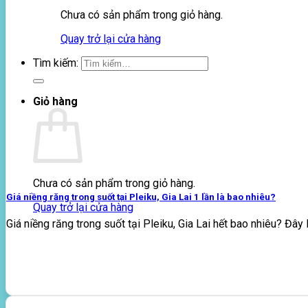
Chưa có sản phẩm trong giỏ hàng.
Quay trở lại cửa hàng
Tìm kiếm:
Giỏ hàng
Chưa có sản phẩm trong giỏ hàng.
Giá niềng răng trong suốt tại Pleiku, Gia Lai 1 lần là bao nhiêu?
Quay trở lại cửa hàng
Giá niềng răng trong suốt tại Pleiku, Gia Lai hết bao nhiêu? Đây là