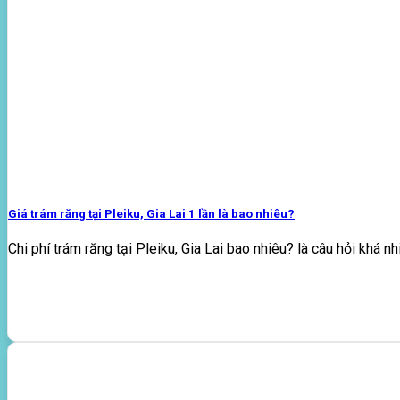
Giá trám răng tại Pleiku, Gia Lai 1 lần là bao nhiêu?
Chi phí trám răng tại Pleiku, Gia Lai bao nhiêu? là câu hỏi khá nhi