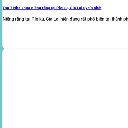
Top 7 Nha khoa niềng răng tại Pleiku, Gia Lai uy tín nhất
Niềng răng tại Pleiku, Gia Lai hiện đang rất phố biến tại thành phố