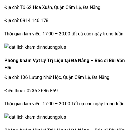
Địa chỉ: Tổ 62 Hòa Xuân, Quận Cẩm Lệ, Đà Nẵng
Địa chỉ: 0914 146 178
Thời gian làm việc: 17:00 – 20:00 tất cả các ngày trong tuần
Phòng khám Vật Lý Trị Liệu tại Đà Nẵng – Bác sĩ Bùi Văn
Hội
Địa chỉ: 136 Lương Nhữ Hộc, Quận Cẩm Lệ, Đà Nẵng.
Điện thoại: 0236 3686 869
Thời gian làm việc: 17:00 – 20:00 Tất cả các ngày trong tuần