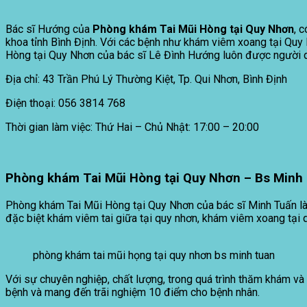
Bác sĩ Hướng của
Phòng khám Tai Mũi Hòng tại Quy Nhơn
, 
khoa tỉnh Bình Định. Với các bệnh như khám viêm xoang tại Quy
Hòng tại Quy Nhơn của bác sĩ Lê Đình Hướng luôn được người dâ
Địa chỉ: 43 Trần Phú Lý Thường Kiệt, Tp. Qui Nhơn, Bình Định
Điện thoại: 056 3814 768
Thời gian làm việc: Thứ Hai – Chủ Nhật: 17:00 – 20:00
Phòng khám Tai Mũi Hòng tại Quy Nhơn – Bs Minh
Phòng khám Tai Mũi Hòng tại Quy Nhơn của bác sĩ Minh Tuấn là nơ
đặc biệt khám viêm tai giữa tại quy nhơn, khám viêm xoang tại 
phòng khám tai mũi họng tại quy nhơn bs minh tuan
Với sự chuyên nghiệp, chất lượng, trong quá trình thăm khám và
bệnh và mang đến trãi nghiệm 10 điểm cho bệnh nhân.