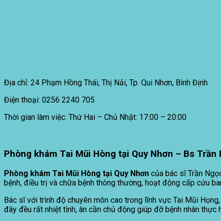
Địa chỉ: 24 Phạm Hồng Thái, Thị Nải, Tp. Qui Nhơn, Bình Định
Điện thoại: 0256 2240 705
Thời gian làm việc: Thứ Hai – Chủ Nhật: 17:00 – 20:00
Phòng khám Tai Mũi Hòng tại Quy Nhơn – Bs Trần 
Phòng khám Tai Mũi Hòng tại Quy Nhơn
của bác sĩ Trần Ngọc
bệnh, điều trị và chữa bệnh thông thường, hoạt động cấp cứu ba
Bác sĩ với trình độ chuyên môn cao trong lĩnh vực Tai Mũi Họng,
đây đều rất nhiệt tình, ân cần chủ động giúp đỡ bệnh nhân thực h