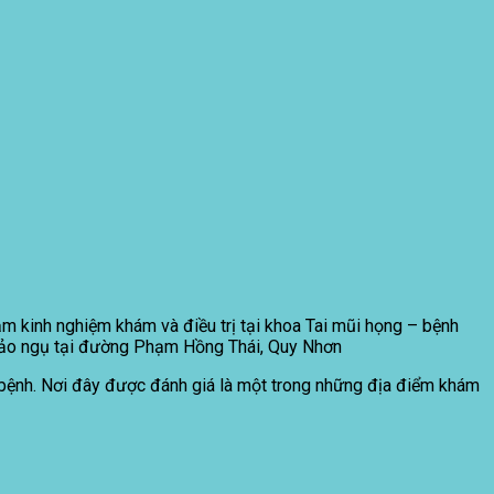
ăm kinh nghiệm khám và điều trị tại khoa Tai mũi họng – bệnh
Thảo ngụ tại đường Phạm Hồng Thái, Quy Nhơn
 bệnh. Nơi đây được đánh giá là một trong những địa điểm khám