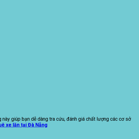
ng này giúp bạn dễ dàng tra cứu, đánh giá chất lượng các cơ sở