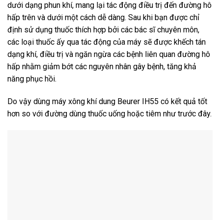
dưới dạng phun khí, mang lại tác động điều trị đến đường hô
hấp trên và dưới một cách dễ dàng. Sau khi bạn được chỉ
định sử dụng thuốc thích hợp bởi các bác sĩ chuyên môn,
các loại thuốc ấy qua tác động của máy sẽ được khếch tán
dạng khí, điều trị và ngăn ngừa các bệnh liên quan đường hô
hấp nhằm giảm bớt các nguyên nhân gây bệnh, tăng khả
năng phục hồi.
Do vậy dùng máy xông khí dung Beurer IH55 có kết quả tốt
hơn so với đường dùng thuốc uống hoặc tiêm như trước đây.