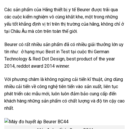
Các sản phẩm của Hãng thiết bị y tế Beurer được trãi qua
các cuộc kiểm nghiệm vô cùng khắt khe, một trong những
yếu tốt khẳng định vị trí trên thị trường của hãng, không chỉ ở
tại Châu Âu mà còn trên toàn thế giới.
Beurer có rất nhiều sản phẩm đã có nhiều giải thưởng lớn uy
tín như: ở hạng mục Best in Test tại cuộc thi German
Technology & Red Dot Design, best product of the year
2014, reddot award 2014 winner.
Với phương châm là không ngừng cải tiến kĩ thuật, ứng dùng
nhiều cải tiến về công nghệ tiên tiến vào sản xuất, liên tục
phát triển các mẫu mới, luôn luôn đảm bảo cung cấp đến
khách hàng những sản phẩm có chất lượng và độ tin cậy cao
nhất.