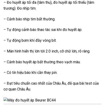
– Đo huyết áp tối đa (tâm thu), đo huyết áp tối thiểu (tâm
trương). Đo nhịp tim.
– Cảnh báo nhịp tim bất thường.
– Tự động cảnh báo thao tác sai khi đo huyết áp.
– Tự động bơm khí đầy vòng bít.
– Màn hình hiển thị lớn tới 2.0 inch, cỡ chữ lớn, rõ ràng.
– Cảnh báo huyết áp bất thường theo vạch màu.
– Có tín hiệu báo khi cần thay pin.
– Đạt tiêu chuẩn cao nhất của Châu Âu, đã qua bài test của
cơ quan Châu Âu.