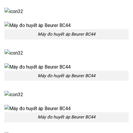
Máy đo huyết áp Beurer BC44
Máy đo huyết áp Beurer BC44
Máy đo huyết áp Beurer BC44