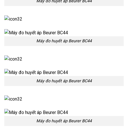
Máy đo huyết áp Beurer BC44
Máy đo huyết áp Beurer BC44
Máy đo huyết áp Beurer BC44
Máy đo huyết áp Beurer BC44