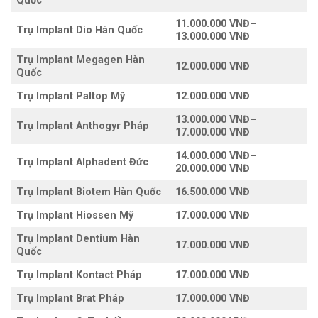
Quốc
11.000.000 VNĐ
–
Trụ Implant Dio Hàn Quốc
13.000.000 VNĐ
Trụ Implant Megagen Hàn
12.000.000 VNĐ
Quốc
Trụ Implant Paltop Mỹ
12.000.000 VNĐ
13.000.000 VNĐ
–
Trụ Implant Anthogyr Pháp
17.000.000 VNĐ
14.000.000 VNĐ
–
Trụ Implant Alphadent Đức
20.000.000 VNĐ
Trụ Implant Biotem Hàn Quốc
16.500.000 VNĐ
Trụ Implant Hiossen Mỹ
17.000.000 VNĐ
Trụ Implant Dentium Hàn
17.000.000 VNĐ
Quốc
Trụ Implant Kontact Pháp
17.000.000 VNĐ
Trụ Implant Brat Pháp
17.000.000 VNĐ