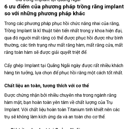
6 ưu điểm của phương pháp trồng răng implant
so với những phương pháp khác
Trong các phương pháp phục hồi chức năng nhai của răng,
Trồng Implant là kĩ thuật tiên tiến nhất trong y khoa hiện đại,
qua đó người mất răng có thể được phục hồi được như bình
thường, các tình trạng như mất răng hàm, mất răng cửa, mất
răng toàn hàm sẽ được giải quyết triệt để.
Cấy ghép Implant tại Quãng Ngãi ngày được rất nhiều khách
hàng tin tưởng, lựa chọn để phục hồi răng một cách tốt nhất.
Chất liệu an toàn, tương thích với cơ thể
Được chứng nhận bởi nhiều chuyên nha trong ngành răng
hàm mặt, bạn hoàn toàn yên tâm về chất lượng của Trụ
Implant. Với chất liệu hoàn toàn Titanium tinh khiết nên các
trụ sẽ không làm kích ứng da và an toàn cho cơ thể.