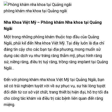
phòng khám nha khoa tại Quảng ngãi
Nha Khoa Việt Mỹ – Phòng khám Nha khoa tại Quảng
Ngãi
Một trong những phòng khám thuộc top đầu của Quảng
Ngãi, phải kể đến Nha khoa Việt Mỹ. Tại đây luôn là địa chỉ
đáng tin cậy cho các bạn tại địa phương, mong muốn sử
dụng các dịch vụ như tráng răng thẫm mỹ, phục hình răng
sứ, niềng răng, điều trị tuỷ răng, trồng răng implant tại Quảng
Ngãi…
Đến với phòng khám nha khoa Việt Mỹ tại Quảng Ngãi, bạn
sẽ có trải nghiệm tuyệt vời về sự phục vụ, sự hài lòng tuyệt
đối đến từ cơ sở vật chất, trang thiết bị hiện đại, hỗ trợ tối đa
cho công tác khám và điều trị các bệnh liên quan đến răng
miệng.