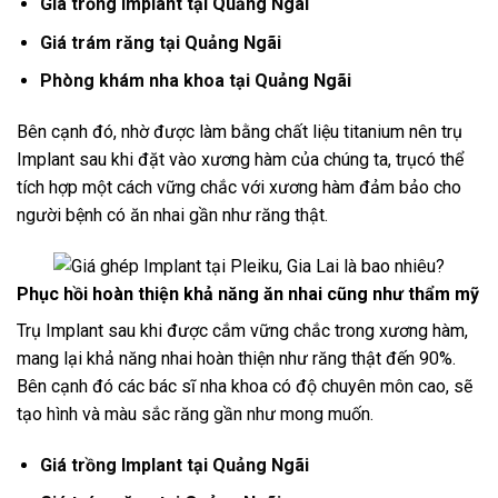
Giá trồng Implant tại Quảng Ngãi
Giá trám răng tại Quảng Ngãi
Phòng khám nha khoa tại Quảng Ngãi
Bên cạnh đó, nhờ được làm bằng chất liệu titanium nên trụ
Implant sau khi đặt vào xương hàm của chúng ta, trụcó thể
tích hợp một cách vững chắc với xương hàm đảm bảo cho
người bệnh có ăn nhai gần như răng thật.
Phục hồi hoàn thiện khả năng ăn nhai cũng như thẩm mỹ
Trụ Implant sau khi được cắm vững chắc trong xương hàm,
mang lại khả năng nhai hoàn thiện như răng thật đến 90%.
Bên cạnh đó các bác sĩ nha khoa có độ chuyên môn cao, sẽ
tạo hình và màu sắc răng gần như mong muốn.
Giá trồng Implant tại Quảng Ngãi