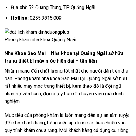
Địa chỉ:
52 Quang Trung, TP Quảng Ngãi
Hotline:
0255.3815.009
Phòng khám nha khoa Quảng Ngãi
Nha Khoa Sao Mai – Nha khoa tại Quảng Ngãi sở hữu
trang thiết bị máy móc hiện đại – tân tiến
Nhằm mang đến chất lượng tốt nhất cho người dân trên địa
bàn. Phòng khám nha khoa Sao Mai tại Quảng Ngãi sở hữu
rất nhiều máy móc trang thiết bị, kèm theo đó là đội ngũ
nhân sự vận hành, đội ngũ y bác sĩ, chuyên viên giàu kinh
nghiệm.
Mục tiêu của phòng khám là luôn mang đến sự an tâm tuyệt
đối cho khách hàng, bằng việc áp dụng các tiêu chuẩn vào
quy trình khám chữa răng. Mỗi khách hàng có dụng cụ riêng