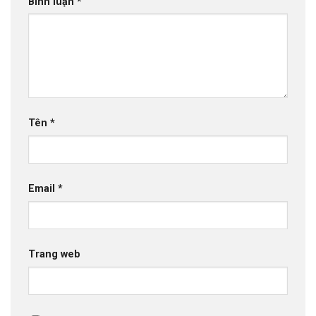
Bình luận
*
Tên
*
Email
*
Trang web