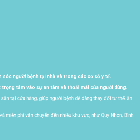
sóc người bệnh tại nhà và trong các cơ sở y tế.
 trọng tâm vào sự an tâm và thoải mái của người dùng.
 sẵn tại cửa hàng, giúp người bệnh dễ dàng thay đổi tư thế, ăn
và miễn phí vận chuyển đến nhiều khu vực, như Quy Nhơn, Bình