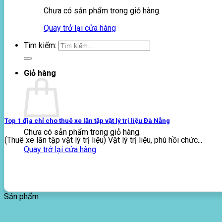
Chưa có sản phẩm trong giỏ hàng.
Quay trở lại cửa hàng
Tìm kiếm:
Giỏ hàng
Top 1 địa chỉ cho thuê xe lăn tập vật lý trị liệu Đà Nẵng
Chưa có sản phẩm trong giỏ hàng.
(Thuê xe lăn tập vật lý trị liệu) Vật lý trị liệu, phù hồi chức...
Quay trở lại cửa hàng
Sản phẩm