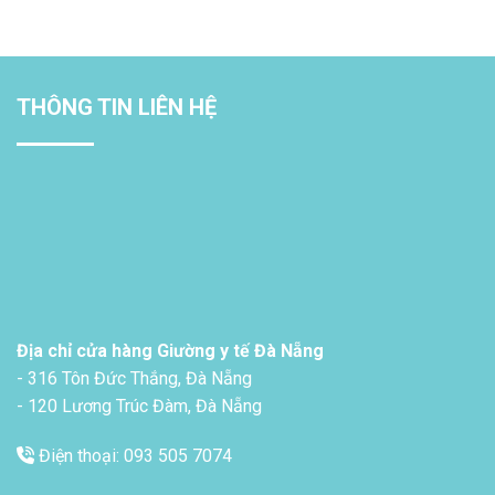
THÔNG TIN LIÊN HỆ
Địa chỉ cửa hàng Giường y tế Đà Nẵng
- 316 Tôn Đức Thắng, Đà Nẵng
- 120 Lương Trúc Đàm, Đà Nẵng
Điện thoại: 093 505 7074