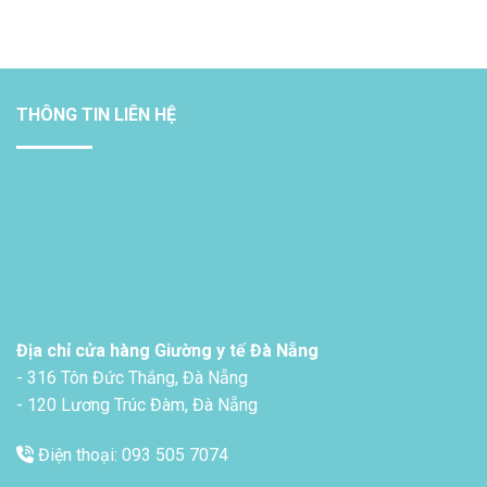
THÔNG TIN LIÊN HỆ
Địa chỉ cửa hàng Giường y tế Đà Nẵng
- 316 Tôn Đức Thắng, Đà Nẵng
- 120 Lương Trúc Đàm, Đà Nẵng
Điện thoại: 093 505 7074