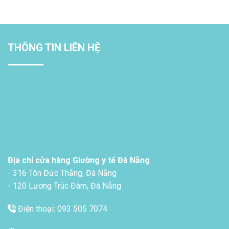
THÔNG TIN LIÊN HỆ
Địa chỉ cửa hàng Giường y tế Đà Nẵng
- 316 Tôn Đức Thắng, Đà Nẵng
- 120 Lương Trúc Đàm, Đà Nẵng
Điện thoại: 093 505 7074