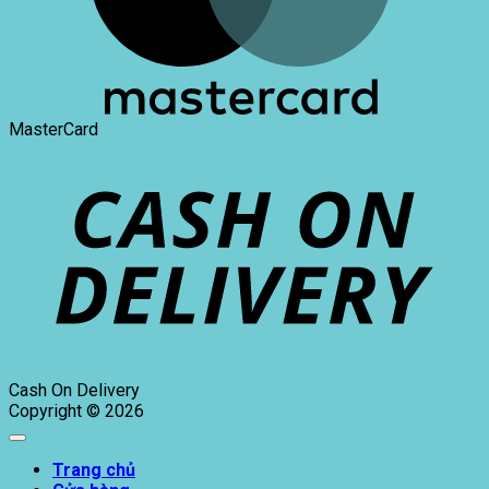
MasterCard
Cash On Delivery
Copyright © 2026
Trang chủ