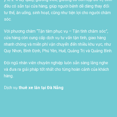
đều có sẵn tại cửa hàng, giúp người bệnh dễ dàng thay đổi
tư thế, ăn uống, sinh hoạt, cũng như tiện lợi cho người chăm
sóc.
Với phương châm “Tận tâm phục vụ – Tận tình chăm sóc”,
cửa hàng còn cung cấp dịch vụ tư vấn tận tình, giao hàng
nhanh chóng và miễn phí vận chuyển đến nhiều khu vực, như
Quy Nhơn, Bình Định, Phú Yên, Huế, Quảng Trị và Quảng Bình.
Đội ngũ nhân viên chuyên nghiệp luôn sẵn sàng lắng nghe
và đưa ra giải pháp tốt nhất cho từng hoàn cảnh của khách
hàng..
Dịch vụ
thuê xe lăn tại Đà Nẵng