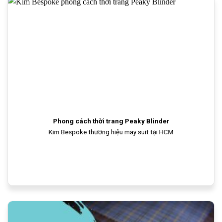
Phong cách thời trang Peaky Blinder
Kim Bespoke thương hiệu may suit tại HCM