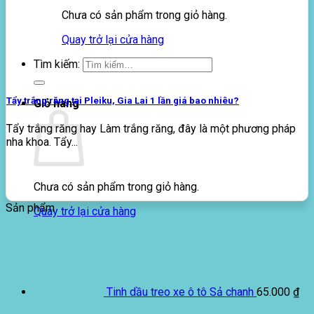
Chưa có sản phẩm trong giỏ hàng.
Quay trở lại cửa hàng
Tìm kiếm:
Tẩy trắng răng tại Pleiku, Gia Lai 1 lần giá bao nhiêu?
Giỏ hàng
Tẩy trắng răng hay Làm trắng răng, đây là một phương pháp
nha khoa. Tẩy...
Chưa có sản phẩm trong giỏ hàng.
Sản phẩm
Quay trở lại cửa hàng
Tinh dầu treo xe ô tô Sả chanh
65.000
₫