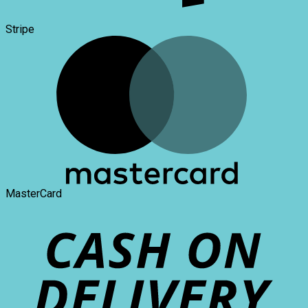
Stripe
MasterCard