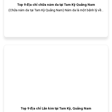
Top 9 địa chỉ chữa nám da tại Tam Kỳ Quảng Nam
(Chữa nám da tại Tam Kỳ Quảng Nam) Nám da là một bệnh lý về...
Top 9 địa chỉ Lăn kim tại Tam Kỳ, Quảng Nam