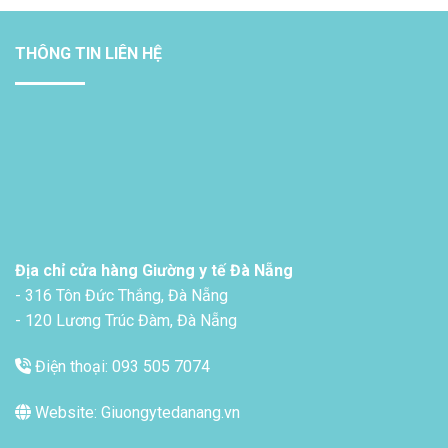
THÔNG TIN LIÊN HỆ
Địa chỉ cửa hàng Giường y tế Đà Nẵng
- 316 Tôn Đức Thắng, Đà Nẵng
- 120 Lương Trúc Đàm, Đà Nẵng
Điện thoại: 093 505 7074
Website: Giuongytedanang.vn