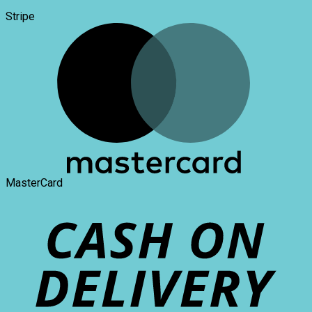
Stripe
MasterCard