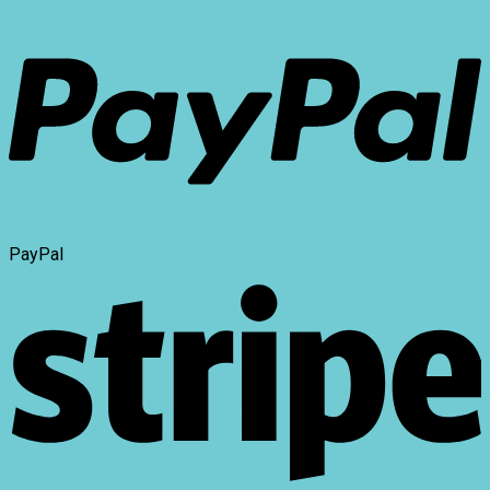
PayPal