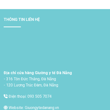
THÔNG TIN LIÊN HỆ
Địa chỉ cửa hàng Giường y tế Đà Nẵng
- 316 Tôn Đức Thắng, Đà Nẵng
- 120 Lương Trúc Đàm, Đà Nẵng
Điện thoại: 093 505 7074
Website: Giuongytedanang.vn